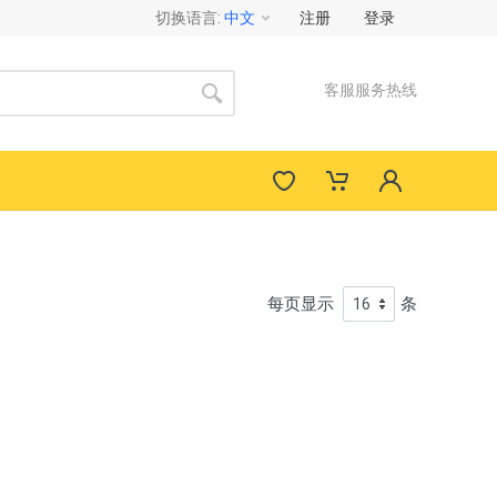
切换语言
:
中文
注册
登录
客服服务热线
每页显示
条