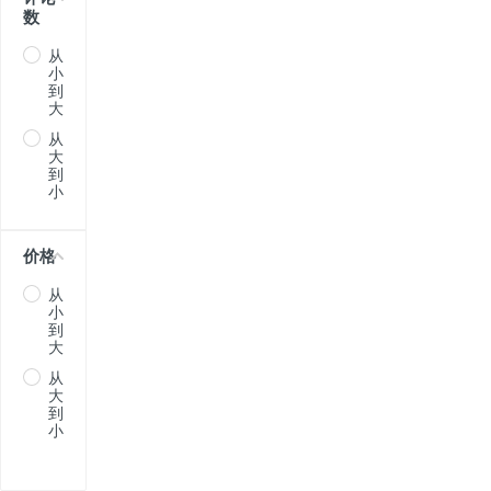
数
从
小
到
大
从
大
到
小
价格
从
小
到
大
从
大
到
小